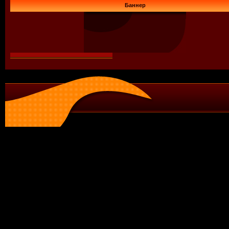
Баннер