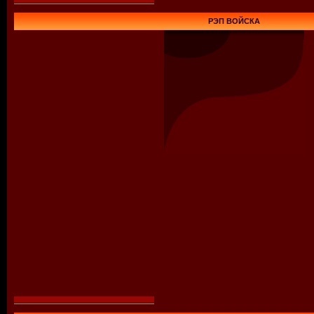
РЭП ВОЙСКА