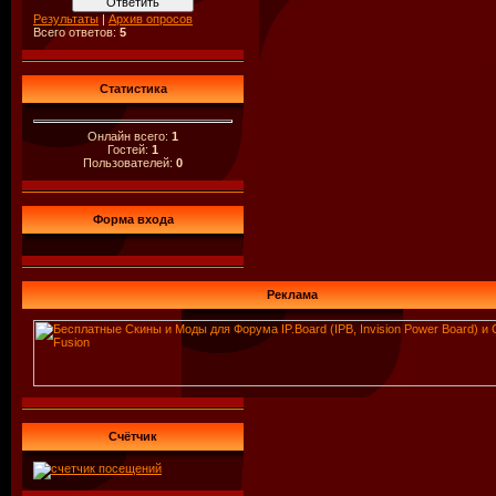
Результаты
|
Архив опросов
Всего ответов:
5
Статистика
Онлайн всего:
1
Гостей:
1
Пользователей:
0
Форма входа
Реклама
Счётчик