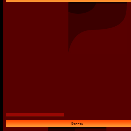
Баннер