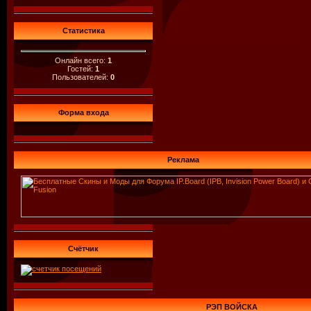
Статистика
Онлайн всего:
1
Гостей:
1
Пользователей:
0
Форма входа
Реклама
Счётчик
РЭП ВОЙСКА