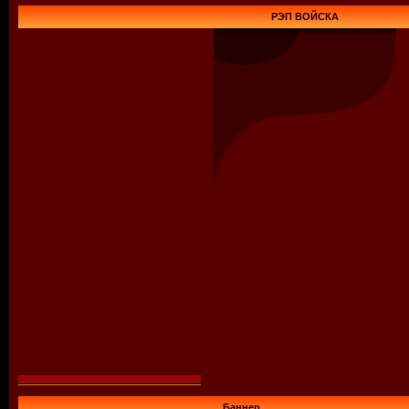
РЭП ВОЙСКА
Баннер