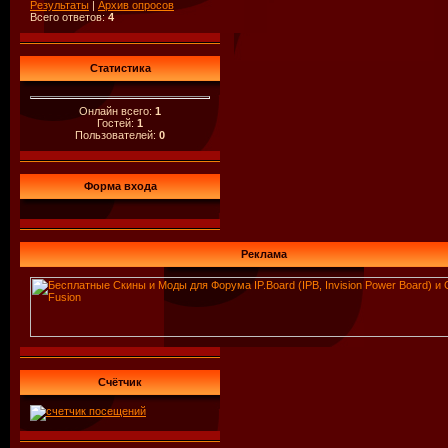
Результаты
|
Архив опросов
Всего ответов:
4
Статистика
Онлайн всего:
1
Гостей:
1
Пользователей:
0
Форма входа
Реклама
Счётчик