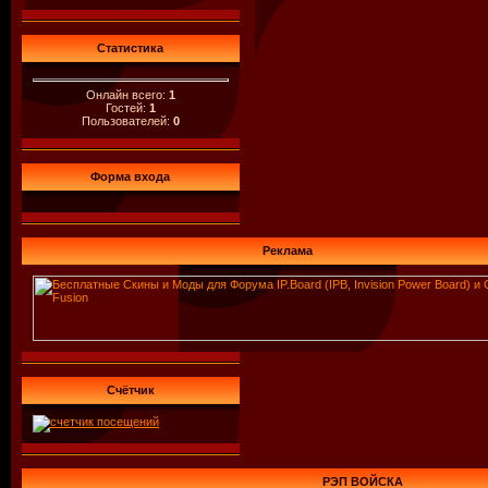
Статистика
Онлайн всего:
1
Гостей:
1
Пользователей:
0
Форма входа
Реклама
Счётчик
РЭП ВОЙСКА