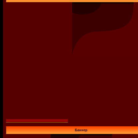
Баннер