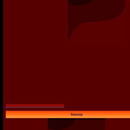
Баннер