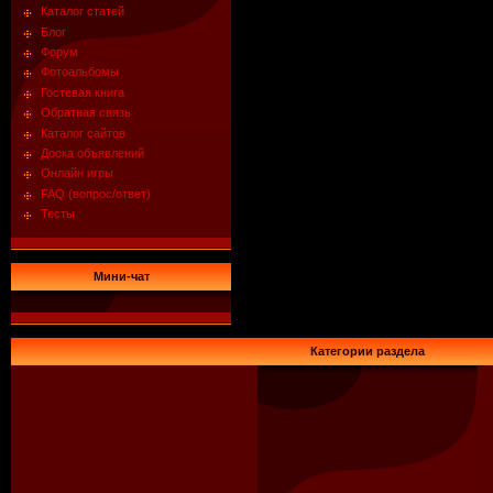
Каталог статей
Блог
Форум
Фотоальбомы
Гостевая книга
Обратная связь
Каталог сайтов
Доска объявлений
Онлайн игры
FAQ (вопрос/ответ)
Тесты
Мини-чат
Категории раздела