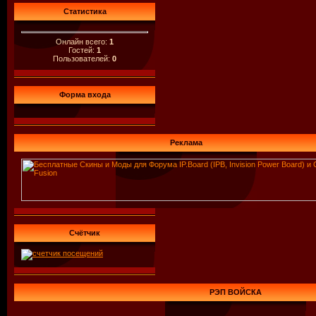
Статистика
Онлайн всего:
1
Гостей:
1
Пользователей:
0
Форма входа
Реклама
Счётчик
РЭП ВОЙСКА