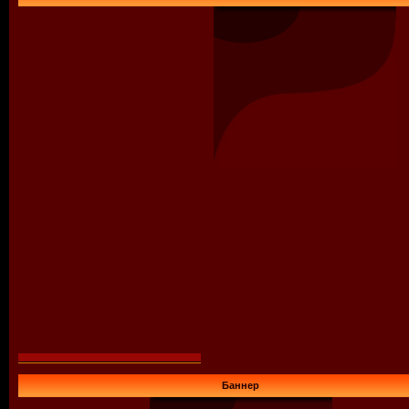
Баннер