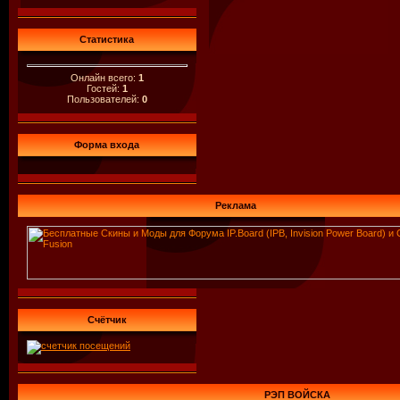
Статистика
Онлайн всего:
1
Гостей:
1
Пользователей:
0
Форма входа
Реклама
Счётчик
РЭП ВОЙСКА