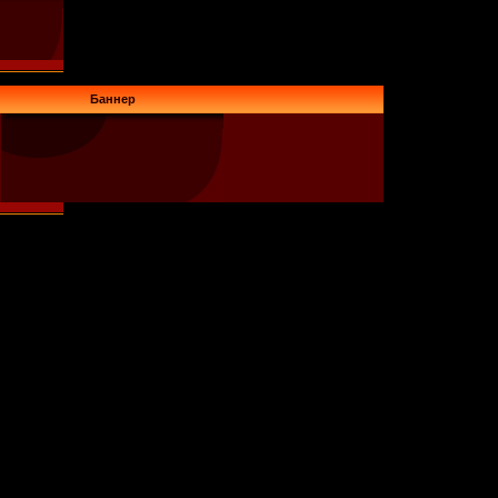
Баннер