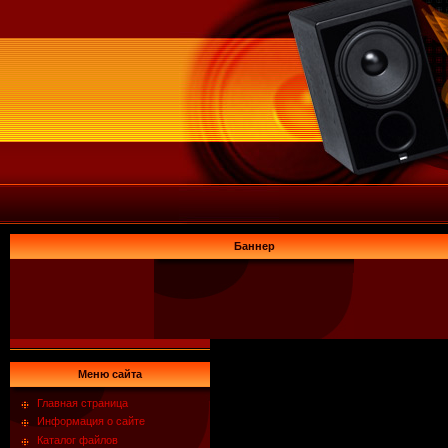
Баннер
Меню сайта
Главная страница
Информация о сайте
Каталог файлов