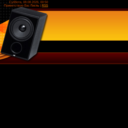
Суббота, 08.08.2026, 00:50
Приветствую Вас
Гость
|
RSS