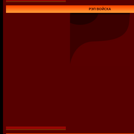
РЭП ВОЙСКА