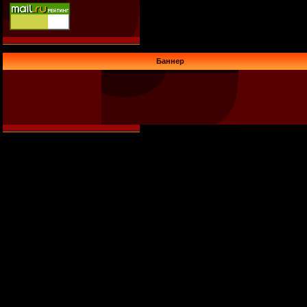
Баннер