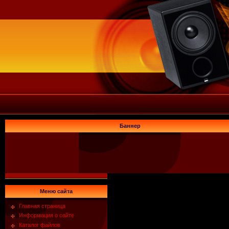
Баннер
Меню сайта
Главная страница
Информация о сайте
Каталог файлов