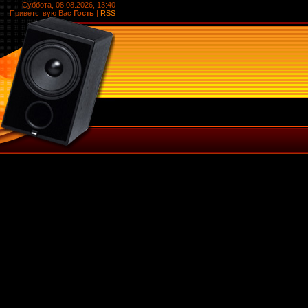
Суббота, 08.08.2026, 13:40
Приветствую Вас
Гость
|
RSS