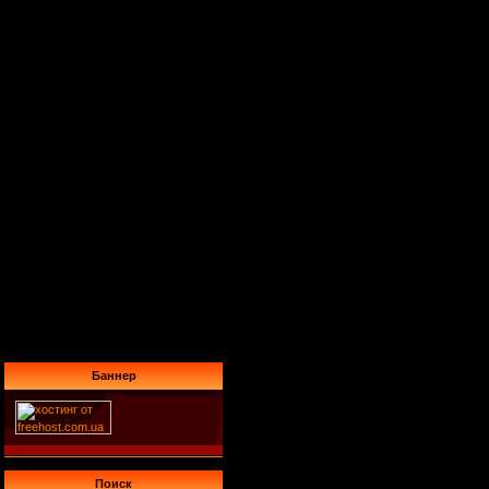
Баннер
Поиск